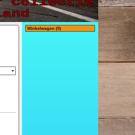
Winkelwagen (0)