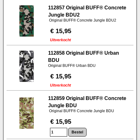
112857 Original BUFF® Concrete
Jungle BDU2
Original BUFF® Concrete Jungle BDU2
€ 15,95
Uitverkocht
112858 Original BUFF® Urban
BDU
Original BUFF® Urban BDU
€ 15,95
Uitverkocht
112859 Original BUFF® Concrete
Jungle BDU
Original BUFF® Concrete Jungle BDU
€ 15,95