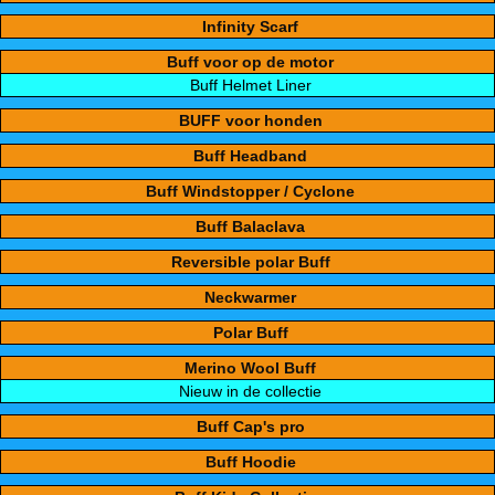
Infinity Scarf
Buff voor op de motor
Buff Helmet Liner
BUFF voor honden
Buff Headband
Buff Windstopper / Cyclone
Buff Balaclava
Reversible polar Buff
Neckwarmer
Polar Buff
Merino Wool Buff
Nieuw in de collectie
Buff Cap's pro
Buff Hoodie