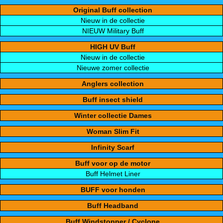
Original Buff collection
Nieuw in de collectie
NIEUW Military Buff
HIGH UV Buff
Nieuw in de collectie
Nieuwe zomer collectie
Anglers collection
Buff insect shield
Winter collectie Dames
Woman Slim Fit
Infinity Scarf
Buff voor op de motor
Buff Helmet Liner
BUFF voor honden
Buff Headband
Buff Windstopper / Cyclone