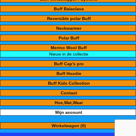
Buff Balaclava
Reversible polar Buff
Neckwarmer
Polar Buff
Merino Wool Buff
Nieuw in de collectie
Buff Cap's pro
Buff Hoodie
Buff Kids Collection
Contact
Hoe,Wat,Waar
Mijn account
Winkelwagen (0)