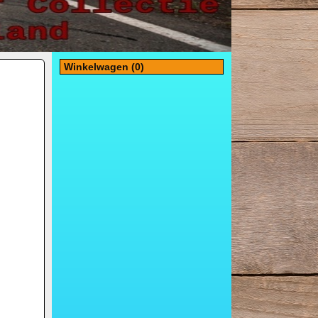
Winkelwagen (0)