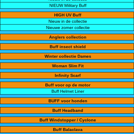
NIEUW Military Buff
HIGH UV Buff
Nieuw in de collectie
Nieuwe zomer collectie
Anglers collection
Buff insect shield
Winter collectie Dames
Woman Slim Fit
Infinity Scarf
Buff voor op de motor
Buff Helmet Liner
BUFF voor honden
Buff Headband
Buff Windstopper / Cyclone
Buff Balaclava