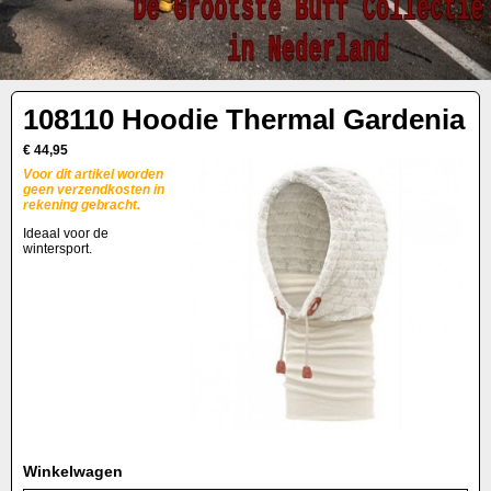
108110 Hoodie Thermal Gardenia
€ 44,95
Voor dit artikel worden
geen verzendkosten in
rekening gebracht.
Ideaal voor de
wintersport.
Winkelwagen