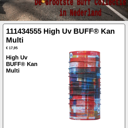
111434555 High Uv BUFF® Kan
Multi
€ 17,95
High Uv
BUFF® Kan
Multi