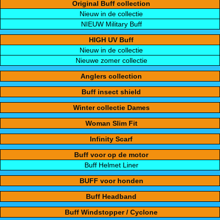
Original Buff collection
Nieuw in de collectie
NIEUW Military Buff
HIGH UV Buff
Nieuw in de collectie
Nieuwe zomer collectie
Anglers collection
Buff insect shield
Winter collectie Dames
Woman Slim Fit
Infinity Scarf
Buff voor op de motor
Buff Helmet Liner
BUFF voor honden
Buff Headband
Buff Windstopper / Cyclone