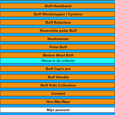
Buff Headband
Buff Windstopper / Cyclone
Buff Balaclava
Reversible polar Buff
Neckwarmer
Polar Buff
Merino Wool Buff
Nieuw in de collectie
Buff Cap's pro
Buff Hoodie
Buff Kids Collection
Contact
Hoe,Wat,Waar
Mijn account