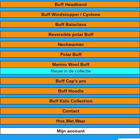
Buff Headband
Buff Windstopper / Cyclone
Buff Balaclava
Reversible polar Buff
Neckwarmer
Polar Buff
Merino Wool Buff
Nieuw in de collectie
Buff Cap's pro
Buff Hoodie
Buff Kids Collection
Contact
Hoe,Wat,Waar
Mijn account