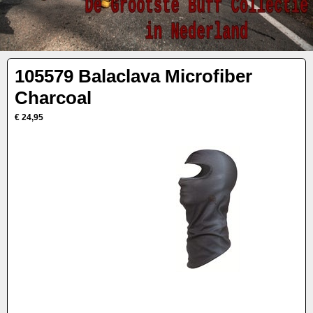
105579 Balaclava Microfiber
Charcoal
€ 24,95